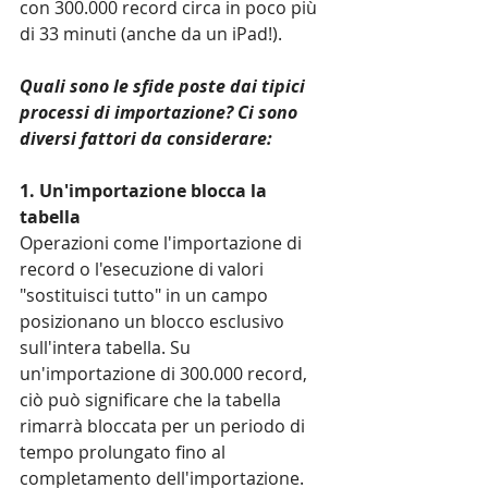
con 300.000 record circa in poco più 
di 33 minuti (anche da un iPad!).
Quali sono le sfide poste dai tipici 
processi di importazione? Ci sono 
diversi fattori da considerare:
1. Un'importazione blocca la 
tabella
Operazioni come l'importazione di 
record o l'esecuzione di valori 
"sostituisci tutto" in un campo 
posizionano un blocco esclusivo 
sull'intera tabella. Su 
un'importazione di 300.000 record, 
ciò può significare che la tabella 
rimarrà bloccata per un periodo di 
tempo prolungato fino al 
completamento dell'importazione.