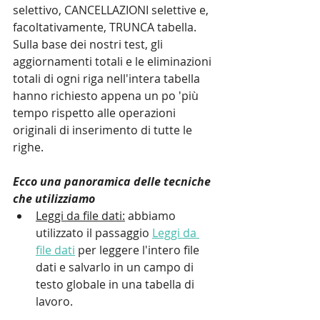
selettivo, CANCELLAZIONI selettive e, 
facoltativamente, TRUNCA tabella. 
Sulla base dei nostri test, gli 
aggiornamenti totali e le eliminazioni 
totali di ogni riga nell'intera tabella 
hanno richiesto appena un po 'più 
tempo rispetto alle operazioni 
originali di inserimento di tutte le 
righe.
Ecco una panoramica delle tecniche 
che utilizziamo
Leggi da file dati:
 abbiamo 
utilizzato il passaggio 
Leggi da 
file dati
 per leggere l'intero file 
dati e salvarlo in un campo di 
testo globale in una tabella di 
lavoro.