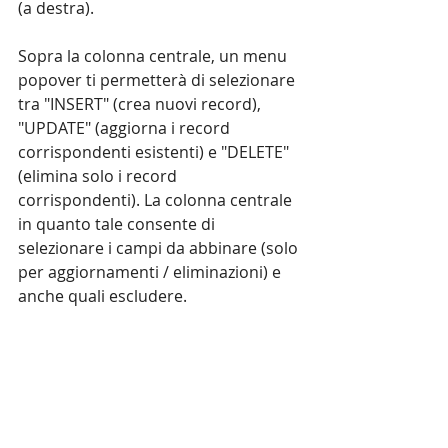
(a destra).
Sopra la colonna centrale, un menu 
popover ti permetterà di selezionare 
tra "INSERT" (crea nuovi record), 
"UPDATE" (aggiorna i record 
corrispondenti esistenti) e "DELETE" 
(elimina solo i record 
corrispondenti). La colonna centrale 
in quanto tale consente di 
selezionare i campi da abbinare (solo 
per aggiornamenti / eliminazioni) e 
anche quali escludere.