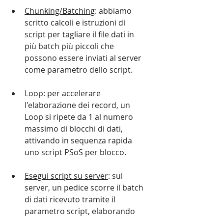
Chunking/Batching
: abbiamo 
scritto calcoli e istruzioni di 
script per tagliare il file dati in 
più batch più piccoli che 
possono essere inviati al server 
come parametro dello script.
Loop
: per accelerare 
l'elaborazione dei record, un 
Loop si ripete da 1 al numero 
massimo di blocchi di dati, 
attivando in sequenza rapida 
uno script PSoS per blocco.
Esegui script su server
: sul 
server, un pedice scorre il batch 
di dati ricevuto tramite il 
parametro script, elaborando 