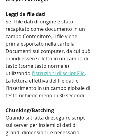
Leggi da file dati
Se il file dati di origine è stato 
recapitato come documento in un 
campo Contenitore, il file viene 
prima esportato nella cartella 
Documenti sul computer, da cui può 
quindi essere riletto in un campo di 
testo (come testo normale) 
utilizzando 
l'istruzioni di script File
. 
La lettura effettiva del file dati e 
l'inserimento in un campo globale di 
testo richiede meno di 30 secondi.
Chunking/Batching
Quando si tratta di eseguire script 
sul server per insiemi di dati di 
grandi dimensioni, è necessario 