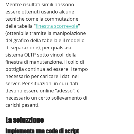
Mentre risultati simili possono 
essere ottenuti usando alcune 
tecniche come la commutazione 
della tabella "
finestra scorrevole
" 
(ottenibile tramite la manipolazione 
del grafico della tabella e il modello 
di separazione), per qualsiasi 
sistema OLTP sotto vincoli della 
finestra di manutenzione, il collo di 
bottiglia continua ad essere il tempo 
necessario per caricare i dati nel 
server. Per situazioni in cui i dati 
devono essere online "adesso", è 
necessario un certo sollevamento di 
carichi pesanti.
La soluzzione
Implementa una coda di script 