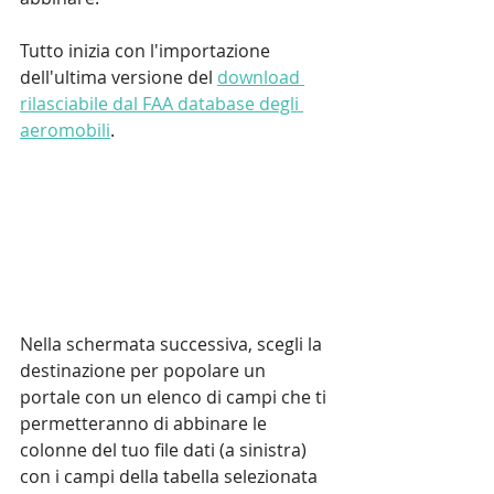
Tutto inizia con l'importazione 
dell'ultima versione del 
download 
rilasciabile dal FAA database degli 
aeromobili
.
Nella schermata successiva, scegli la 
destinazione per popolare un 
portale con un elenco di campi che ti 
permetteranno di abbinare le 
colonne del tuo file dati (a sinistra) 
con i campi della tabella selezionata 