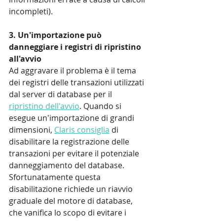
incompleti).
3. Un'importazione può 
danneggiare i registri di ripristino 
all'avvio
Ad aggravare il problema è il tema 
dei registri delle transazioni utilizzati 
dal server di database per il 
ripristino dell'avvio
. Quando si 
esegue un'importazione di grandi 
dimensioni, 
Claris consiglia
 di 
disabilitare la registrazione delle 
transazioni per evitare il potenziale 
danneggiamento del database. 
Sfortunatamente questa 
disabilitazione richiede un riavvio 
graduale del motore di database, 
che vanifica lo scopo di evitare i 