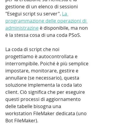
gestione di un elenco di sessioni 
"Esegui script su server". 
La 
programmazione delle operazioni di 
administrazine
 è disponibile, ma non 
è la stessa cosa di una coda PSoS.
La coda di script che noi 
progettiamo è autocontrollata e 
interrompibile. Poiché è più semplice 
impostare, monitorare, gestire e 
annullare (se necessario), questa 
soluzione implementa la coda lato 
client. Ciò significa che per eseguire 
questi processi di aggiornamento 
delle tabelle bisogna una 
workstation FileMaker dedicata (uno 
Bot FileMaker).