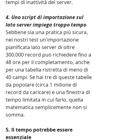
tempi di inattività del server.
4. Uno script di importazione sul 
lato server impiega troppo tempo
Sebbene sia una pratica più sicura, 
nei nostri test un'importazione 
pianificata lato server di oltre 
300.000 record può richiedere fino a 
48 ore per il completamento, anche 
per una tabella ristretta di meno di 
40 campi. Se hai tre di queste tabelle 
da popolare (circa 1 milione di 
record da caricare) e una finestra di 
tempo limitata in cui farlo, quella 
matematica semplicemente non si 
somma.
5. Il tempo potrebbe essere 
essenziale